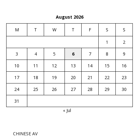
August 2026
M
T
W
T
F
S
S
1
2
3
4
5
6
7
8
9
10
11
12
13
14
15
16
17
18
19
20
21
22
23
24
25
26
27
28
29
30
31
« Jul
CHINESE AV