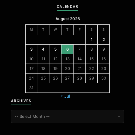
CALENDAR
August 2026
M
T
W
T
F
S
S
1
2
3
4
5
6
7
8
9
10
11
12
13
14
15
16
17
18
19
20
21
22
23
24
25
26
27
28
29
30
31
« Jul
ARCHIVES