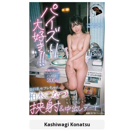
Kashiwagi Konatsu